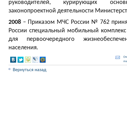
руководителей, курирующих основ
законопроектной деятельности Министерст
2008
– Приказом МЧС России № 762 приня
России специальный мобильный комплекс 
для первоочередного жизнеобеспече
населения.
От
ma
Вернуться назад